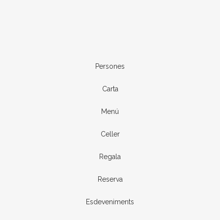
Persones
Carta
Menú
Celler
Regala
Reserva
Esdeveniments