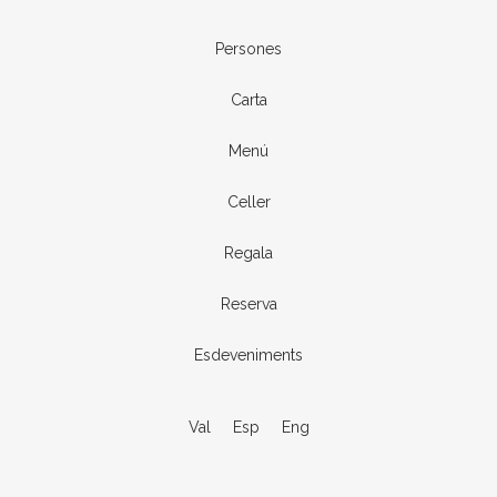
Persones
Carta
Menú
Celler
Regala
Reserva
Esdeveniments
Val
Esp
Eng